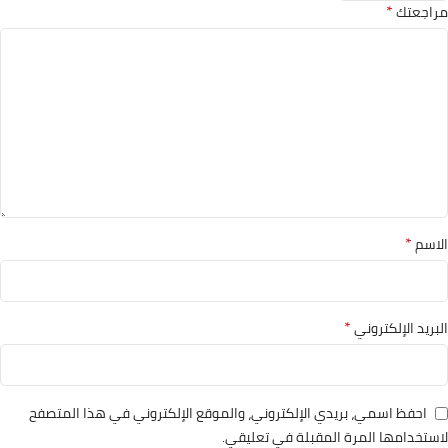
*
مراجعتك
*
الاسم
*
البريد الإلكتروني
احفظ اسمي، بريدي الإلكتروني، والموقع الإلكتروني في هذا المتصفح
لاستخدامها المرة المقبلة في تعليقي.