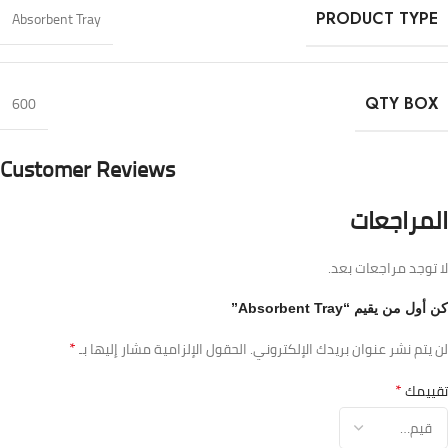
Absorbent Tray
PRODUCT TYPE
600
QTY BOX
Customer Reviews
المراجعات
لا توجد مراجعات بعد.
كن أول من يقيم “Absorbent Tray”
*
لن يتم نشر عنوان بريدك الإلكتروني.
الحقول الإلزامية مشار إليها بـ
*
تقييمك