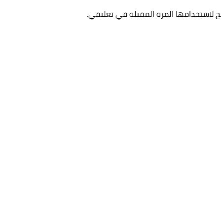
ح لاستخدامها المرة المقبلة في تعليقي.