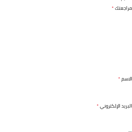
مراجعتك
*
الاسم
*
البريد الإلكتروني
*