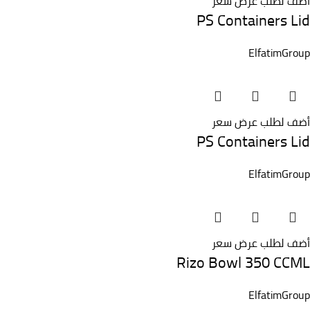
أضف لطلب عرض سعر
PS Containers Lid
ElfatimGroup
أضف لطلب عرض سعر
PS Containers Lid
ElfatimGroup
أضف لطلب عرض سعر
Rizo Bowl 350 CCML
ElfatimGroup