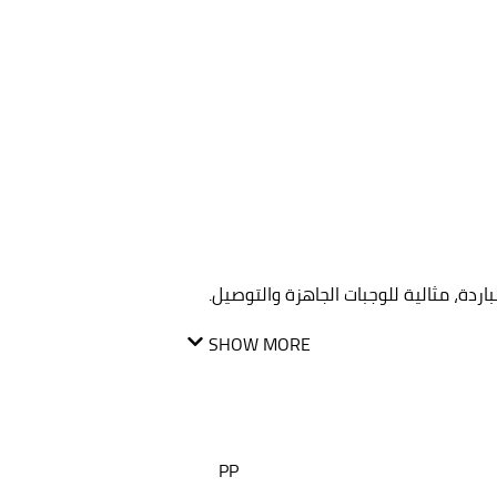
اردة، مثالية للوجبات الجاهزة والتوصيل.
SHOW MORE
PP