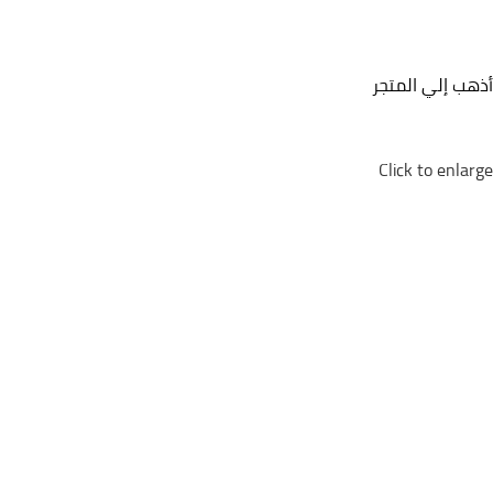
أذهب إلي المتجر
Click to enlarge