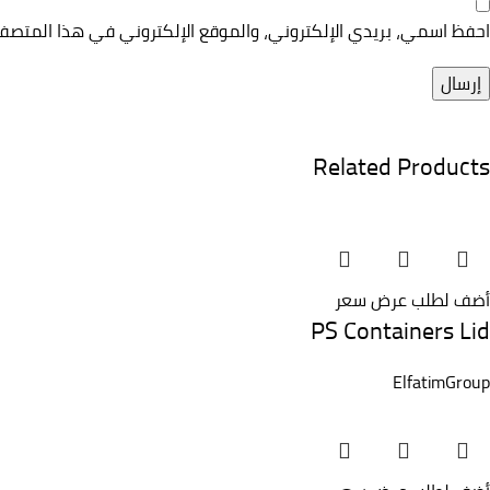
احفظ اسمي، بريدي الإلكتروني، والموقع الإلكتروني في هذا المتصف
Related Products
أضف لطلب عرض سعر
PS Containers Lid
ElfatimGroup