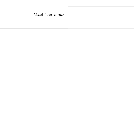
Meal Container