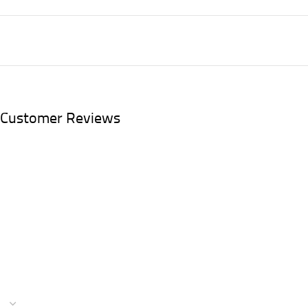
Customer Reviews