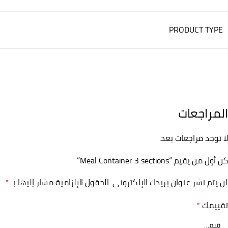
PRODUCT TYPE
المراجعات
لا توجد مراجعات بعد.
كن أول من يقيم “Meal Container 3 sections”
لن يتم نشر عنوان بريدك الإلكتروني.
الحقول الإلزامية مشار إليها بـ
*
تقييمك
*