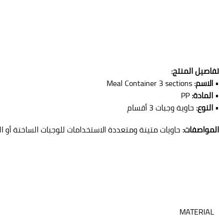
تفاصيل المنتج:
•
الاسم:
Meal Container 3 sections
•
المادة:
PP
•
النوع:
حاوية وجبات 3 أقسام
المواصفات:
حاويات متينة ومتعددة الاستخدامات للوجبات الساخنة أو الب
MATERIAL