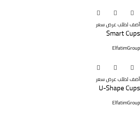
أضف لطلب عرض سعر
Smart Cups
ElfatimGroup
أضف لطلب عرض سعر
U-Shape Cups
ElfatimGroup