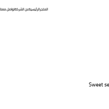
المتجر
الرئيسية
عن الشركة
تواصل معنا
Sweet sea