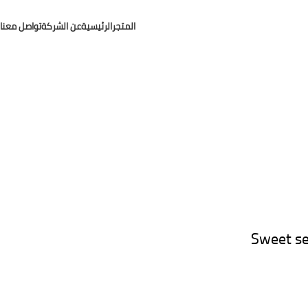
المتجر
الرئيسية
عن الشركة
تواصل معنا
Sweet sea