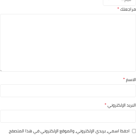
*
مراجعتك
*
الاسم
*
البريد الإلكتروني
احفظ اسمي، بريدي الإلكتروني، والموقع الإلكتروني في هذا المتصفح