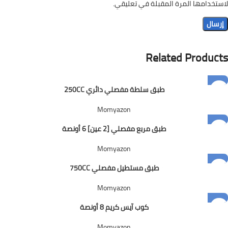
لاستخدامها المرة المقبلة في تعليقي.
Related Products
طبق سلطة مفصلي دائري 250CC
Momyazon
طبق مربع مفصلي [2 عين] 6 أونصة
Momyazon
طبق مستطيل مفصلي 750CC
Momyazon
كوب آيس كريم 8 أونصة
Momyazon