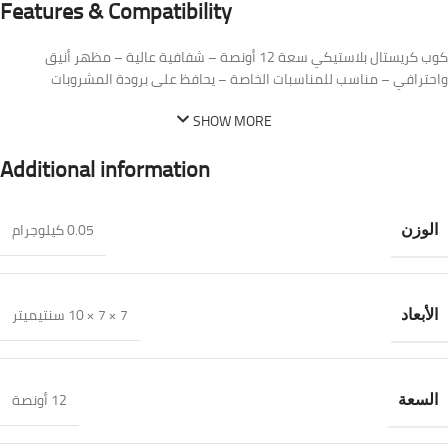
Features & Compatibility
كوب كريستال بلاستيكي سعة 12 أونصة – شفافية عالية – مظهر أنيق
واحترافي – مناسب للمناسبات الخاصة – يحافظ على برودة المشروبات
SHOW MORE
Additional information
0.05 كيلوجرام
الوزن
7 × 7 × 10 سنتيميتر
الأبعاد
12 أونصة
السعة