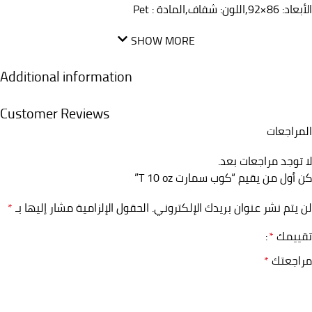
الأبعاد: 86×92,اللون: شفاف,المادة : Pet
SHOW MORE
Additional information
Customer Reviews
المراجعات
لا توجد مراجعات بعد.
كن أول من يقيم “كوب سمارت T 10 oz”
لن يتم نشر عنوان بريدك الإلكتروني.
الحقول الإلزامية مشار إليها بـ
*
تقييمك
*
مراجعتك
*