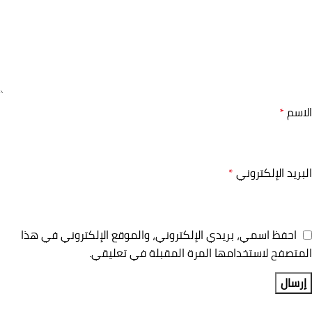
الاسم
*
البريد الإلكتروني
*
احفظ اسمي، بريدي الإلكتروني، والموقع الإلكتروني في هذا
المتصفح لاستخدامها المرة المقبلة في تعليقي.