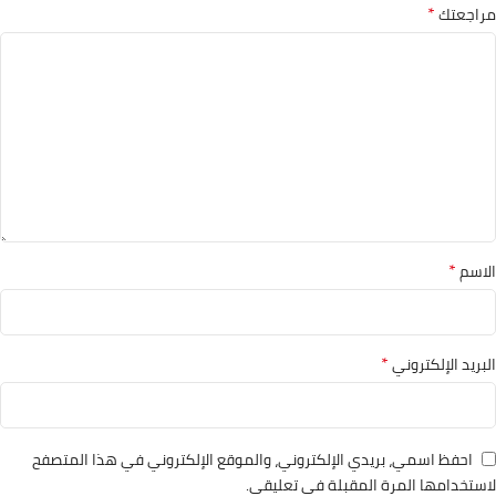
*
مراجعتك
*
الاسم
*
البريد الإلكتروني
احفظ اسمي، بريدي الإلكتروني، والموقع الإلكتروني في هذا المتصفح
لاستخدامها المرة المقبلة في تعليقي.