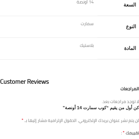
14 أونصة
السعة
سمارت
النوع
بلاستيك
المادة
Customer Reviews
المراجعات
لا توجد مراجعات بعد.
كن أول من يقيم “كوب سمارت 14 أونصة”
*
لن يتم نشر عنوان بريدك الإلكتروني.
الحقول الإلزامية مشار إليها بـ
*
تقييمك