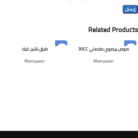
Related Products
صوص بيصوي مفصلي 30CC
طبق تشيز كيك
Momyazon
Momyazon