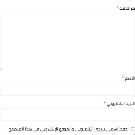
*
مراجعتك
*
الاسم
*
البريد الإلكتروني
احفظ اسمي، بريدي الإلكتروني، والموقع الإلكتروني في هذا المتصفح