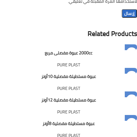
لاستخدامها المرة المقبلة في تعليقي.
Related Products
2000cc عبوة مفصلى مربع
PURE PLAST
عبوة مستطيلة مفصلية 10أونز
PURE PLAST
عبوة مستطيلة مفصلية 12أونز
PURE PLAST
عبوة مستطيلة مفصلية 8أونز
PURE PLAST