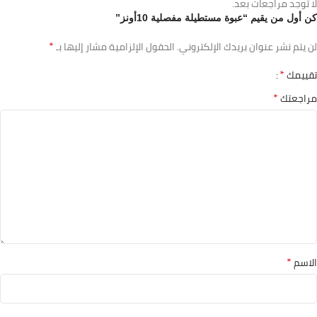
لا توجد مراجعات بعد.
كن أول من يقيم “عبوة مستطيلة مفصلية 10أونز”
*
لن يتم نشر عنوان بريدك الإلكتروني.
الحقول الإلزامية مشار إليها بـ
*
تقييمك
*
مراجعتك
*
الاسم