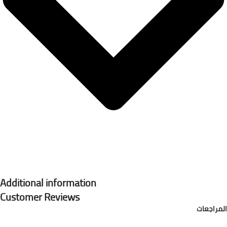
Additional information
Customer Reviews
المراجعات