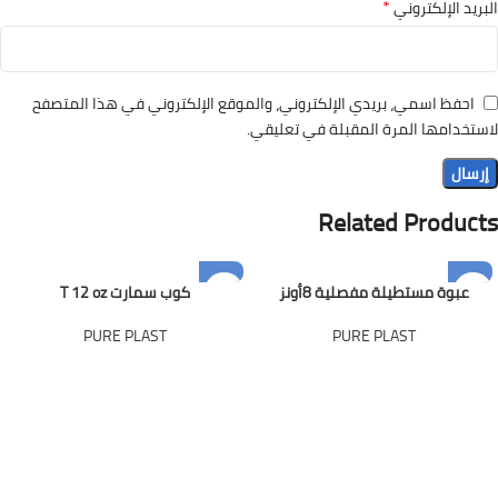
*
البريد الإلكتروني
احفظ اسمي، بريدي الإلكتروني، والموقع الإلكتروني في هذا المتصفح
لاستخدامها المرة المقبلة في تعليقي.
Related Products
عبوة مستطيلة مفصلية 8أونز
كوب سمارت T 12 oz
PURE PLAST
PURE PLAST