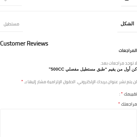
مستطيل
الشكل
Customer Reviews
المراجعات
لا توجد مراجعات بعد.
كن أول من يقيم “طبق مستطيل مفصلي 500CC”
*
لن يتم نشر عنوان بريدك الإلكتروني.
الحقول الإلزامية مشار إليها بـ
*
تقييمك
*
مراجعتك