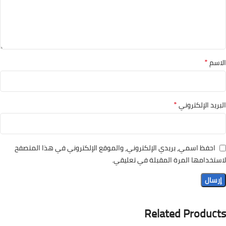
*
الاسم
*
البريد الإلكتروني
احفظ اسمي، بريدي الإلكتروني، والموقع الإلكتروني في هذا المتصفح
لاستخدامها المرة المقبلة في تعليقي.
Related Products