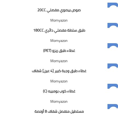
صوص بيصوي مفصلي 20CC
Momyazon
طبق سلطة مفصلي دائري 180CC
Momyazon
غطاء طبق ريزو (PET)
Momyazon
غطاء طبق وجبة كبير [4 عين] شفاف
Momyazon
غطاء كوب بومبيه (C)
Momyazon
مستطيل منفصل شفاف 8 أونصة