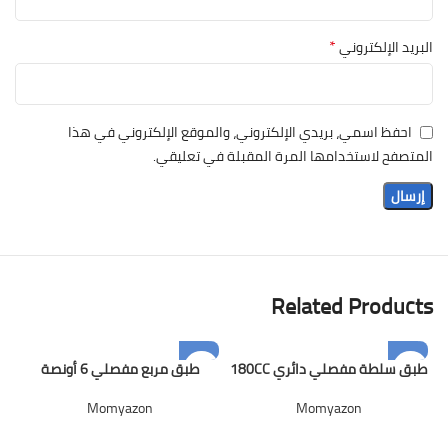
*
البريد الإلكتروني
احفظ اسمي، بريدي الإلكتروني، والموقع الإلكتروني في هذا
المتصفح لاستخدامها المرة المقبلة في تعليقي.
Related Products
طبق سلطة مفصلي دائري 180CC
طبق مربع مفصلي 6 أونصة
Momyazon
Momyazon