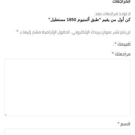
المراجعات
لا توجد مراجعات بعد.
كن أول من يقيم “طبق ألمنيوم 1850 مستطيل”
*
لن يتم نشر عنوان بريدك الإلكتروني.
الحقول الإلزامية مشار إليها بـ
*
تقييمك
*
مراجعتك
*
الاسم