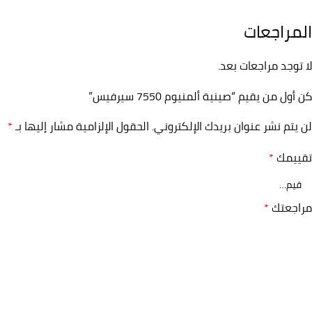
المراجعات
لا توجد مراجعات بعد.
كن أول من يقيم “صينية ألمنيوم 7550 سيرفيس”
لن يتم نشر عنوان بريدك الإلكتروني.
الحقول الإلزامية مشار إليها بـ
*
تقييمك
*
مراجعتك
*