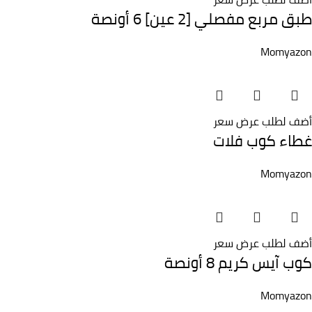
طبق مربع مفصلي [2 عين] 6 أونصة
Momyazon
أضف لطلب عرض سعر
غطاء كوب فلات
Momyazon
أضف لطلب عرض سعر
كوب آيس كريم 8 أونصة
Momyazon