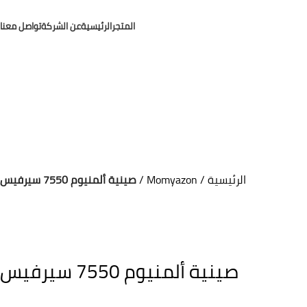
المتجر
الرئيسية
عن الشركة
تواصل معنا
الرئيسية
Momyazon
صينية ألمنيوم 7550 سيرفيس
صينية ألمنيوم 7550 سيرفيس