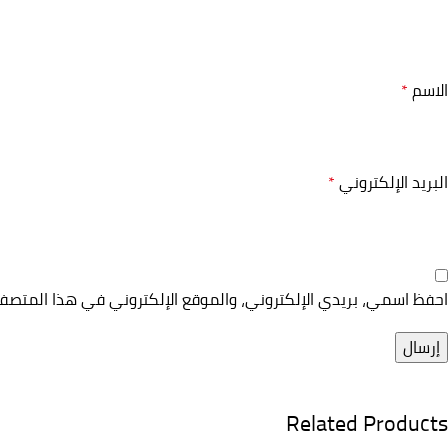
الاسم
*
البريد الإلكتروني
*
احفظ اسمي، بريدي الإلكتروني، والموقع الإلكتروني في هذا المتصف
Related Products