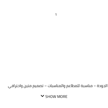
SHOW MORE