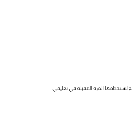
ح لاستخدامها المرة المقبلة في تعليقي.