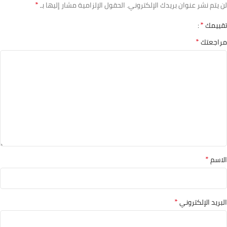
*
لن يتم نشر عنوان بريدك الإلكتروني.
الحقول الإلزامية مشار إليها بـ
*
تقييمك
*
مراجعتك
*
الاسم
*
البريد الإلكتروني